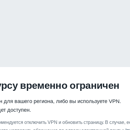
урсу временно ограничен
н для вашего региона, либо вы используете VPN.
ет доступен.
мендуется отключить VPN и обновить страницу. В случае, 