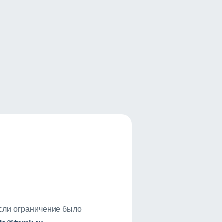
если ограничение было