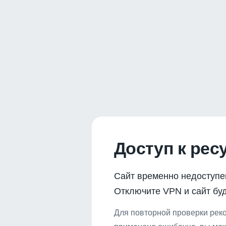
Доступ к рес
Сайт временно недоступе
Отключите VPN и сайт буд
Для повторной проверки реко