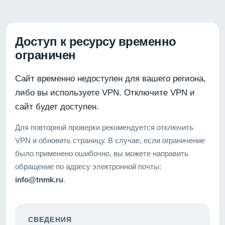
Доступ к ресурсу временно
ограничен
Сайт временно недоступен для вашего региона,
либо вы используете VPN. Отключите VPN и
сайт будет доступен.
Для повторной проверки рекомендуется отключить
VPN и обновить страницу. В случае, если ограничение
было применено ошибочно, вы можете направить
обращение по адресу электронной почты:
info@tnmk.ru
.
СВЕДЕНИЯ