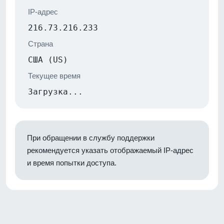
IP-адрес
216.73.216.233
Страна
США (US)
Текущее время
Загрузка...
При обращении в службу поддержки
рекомендуется указать отображаемый IP-адрес
и время попытки доступа.