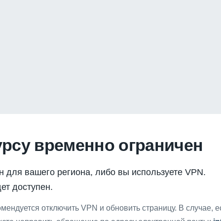
урсу временно ограничен
н для вашего региона, либо вы используете VPN.
ет доступен.
мендуется отключить VPN и обновить страницу. В случае, 