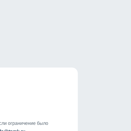
если ограничение было