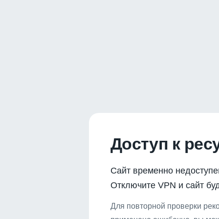
Доступ к рес
Сайт временно недоступе
Отключите VPN и сайт буд
Для повторной проверки реко