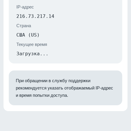
IP-адрес
216.73.217.14
Страна
США (US)
Текущее время
Загрузка...
При обращении в службу поддержки
рекомендуется указать отображаемый IP-адрес
и время попытки доступа.