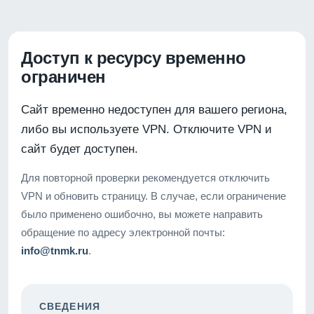
Доступ к ресурсу временно
ограничен
Сайт временно недоступен для вашего региона,
либо вы используете VPN. Отключите VPN и
сайт будет доступен.
Для повторной проверки рекомендуется отключить
VPN и обновить страницу. В случае, если ограничение
было применено ошибочно, вы можете направить
обращение по адресу электронной почты:
info@tnmk.ru
.
СВЕДЕНИЯ