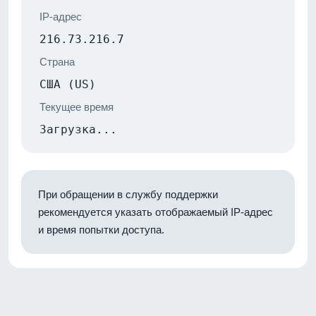
IP-адрес
216.73.216.7
Страна
США (US)
Текущее время
Загрузка...
При обращении в службу поддержки
рекомендуется указать отображаемый IP-адрес
и время попытки доступа.