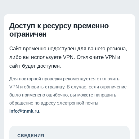
Доступ к ресурсу временно
ограничен
Сайт временно недоступен для вашего региона,
либо вы используете VPN. Отключите VPN и
сайт будет доступен.
Для повторной проверки рекомендуется отключить
VPN и обновить страницу. В случае, если ограничение
было применено ошибочно, вы можете направить
обращение по адресу электронной почты:
info@tnmk.ru
.
СВЕДЕНИЯ