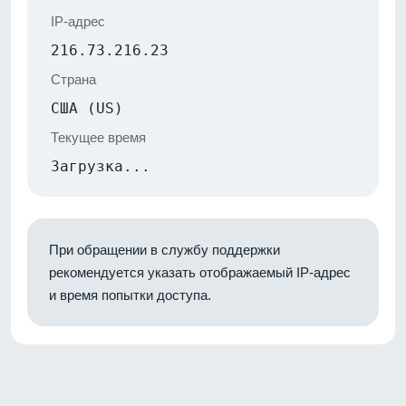
IP-адрес
216.73.216.23
Страна
США (US)
Текущее время
Загрузка...
При обращении в службу поддержки
рекомендуется указать отображаемый IP-адрес
и время попытки доступа.