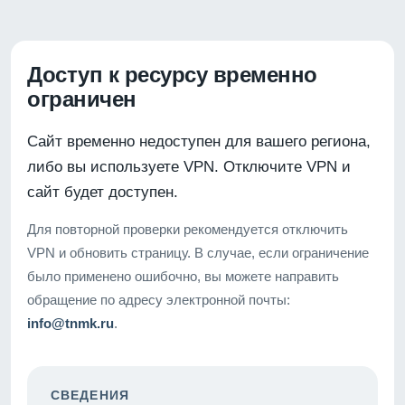
Доступ к ресурсу временно
ограничен
Сайт временно недоступен для вашего региона,
либо вы используете VPN. Отключите VPN и
сайт будет доступен.
Для повторной проверки рекомендуется отключить
VPN и обновить страницу. В случае, если ограничение
было применено ошибочно, вы можете направить
обращение по адресу электронной почты:
info@tnmk.ru
.
СВЕДЕНИЯ