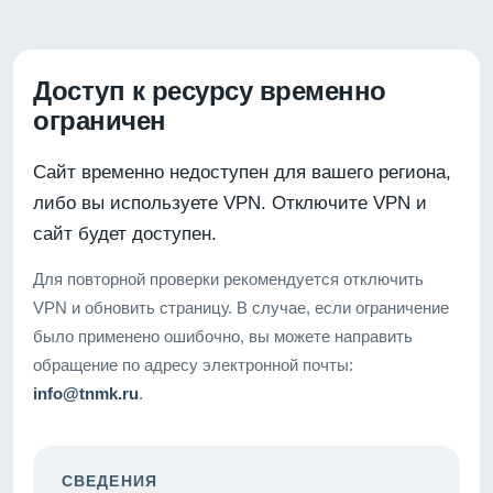
Доступ к ресурсу временно
ограничен
Сайт временно недоступен для вашего региона,
либо вы используете VPN. Отключите VPN и
сайт будет доступен.
Для повторной проверки рекомендуется отключить
VPN и обновить страницу. В случае, если ограничение
было применено ошибочно, вы можете направить
обращение по адресу электронной почты:
info@tnmk.ru
.
СВЕДЕНИЯ