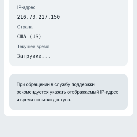
IP-адрес
216.73.217.150
Страна
США (US)
Текущее время
Загрузка...
При обращении в службу поддержки
рекомендуется указать отображаемый IP-адрес
и время попытки доступа.