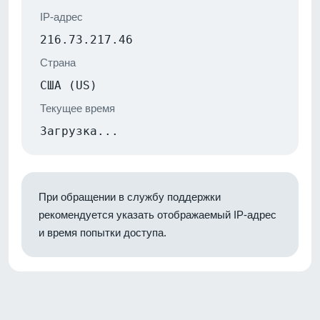
IP-адрес
216.73.217.46
Страна
США (US)
Текущее время
Загрузка...
При обращении в службу поддержки
рекомендуется указать отображаемый IP-адрес
и время попытки доступа.