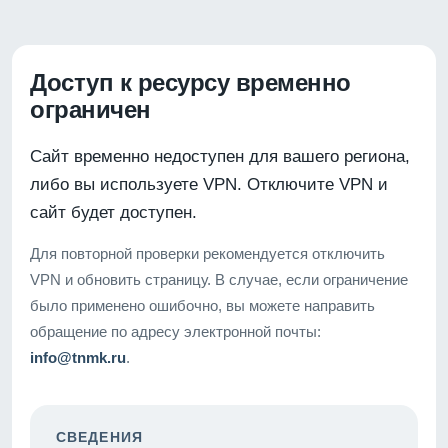
Доступ к ресурсу временно
ограничен
Сайт временно недоступен для вашего региона,
либо вы используете VPN. Отключите VPN и
сайт будет доступен.
Для повторной проверки рекомендуется отключить
VPN и обновить страницу. В случае, если ограничение
было применено ошибочно, вы можете направить
обращение по адресу электронной почты:
info@tnmk.ru
.
СВЕДЕНИЯ