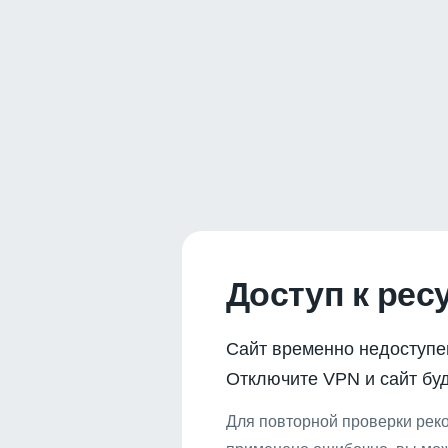
Доступ к рес
Сайт временно недоступе
Отключите VPN и сайт буд
Для повторной проверки реко