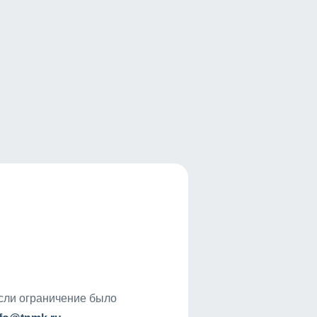
если ограничение было