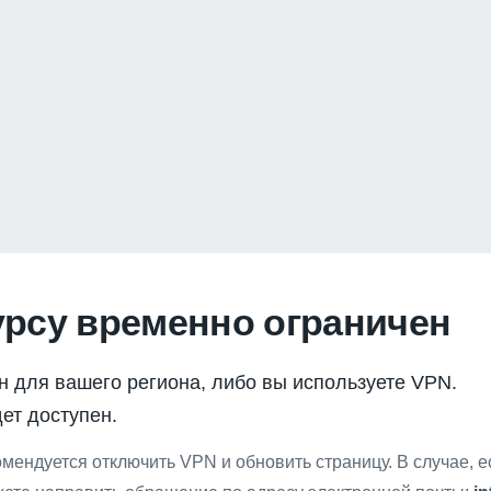
урсу временно ограничен
н для вашего региона, либо вы используете VPN.
ет доступен.
мендуется отключить VPN и обновить страницу. В случае, 